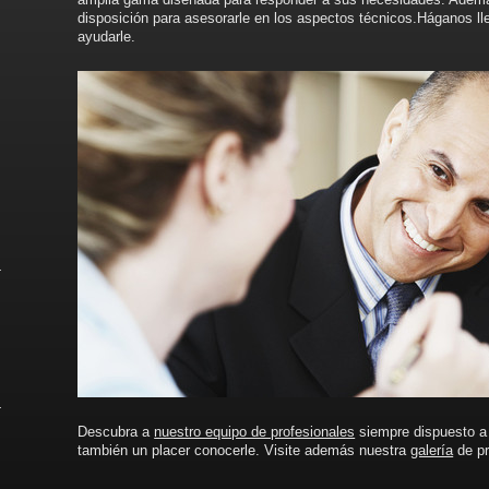
disposición para asesorarle en los aspectos técnicos.Háganos l
ayudarle.
Descubra a
nuestro equipo de profesionales
siempre dispuesto a 
también un placer conocerle. Visite además nuestra
galería
de pr