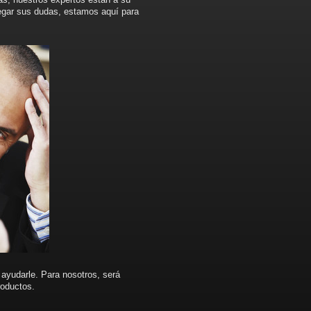
legar sus dudas, estamos aquí para
ayudarle. Para nosotros, será
oductos.