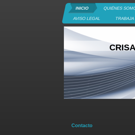
INICIO
QUIÉNES SOM
AVISO LEGAL
TRABAJA
CRIS
Contacto