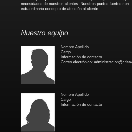
necesidades de nuestros clientes. Nuestros puntos fuertes son : 
extraordinario concepto de atención al cliente.
Nuestro equipo
Nombre Apellido
Cargo
Información de contacto
Correo electrónico: administracion@crisa
Nombre Apellido
Cargo
Información de contacto