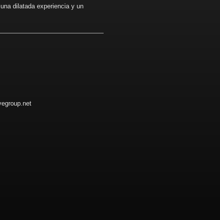
una dilatada experiencia y un
vegroup.net