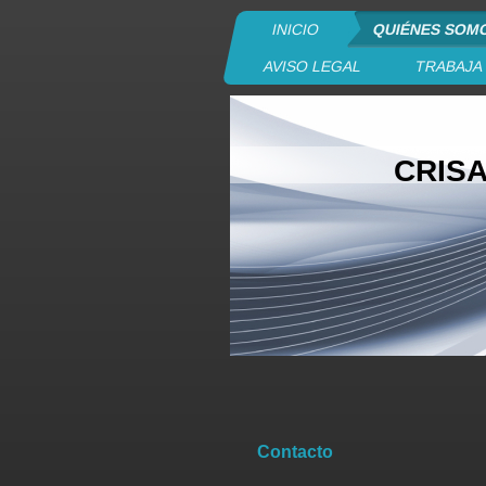
INICIO
QUIÉNES SOM
AVISO LEGAL
TRABAJA
CRIS
Contacto